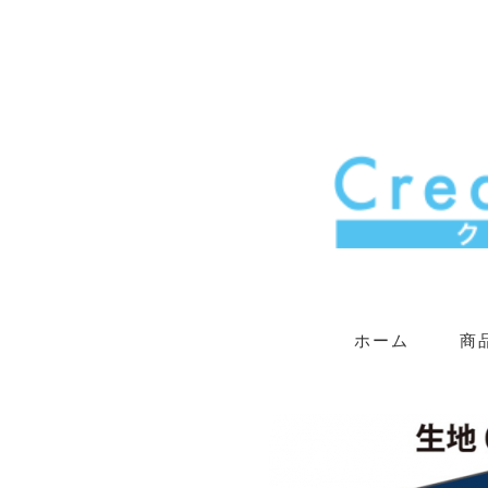
ホーム
商