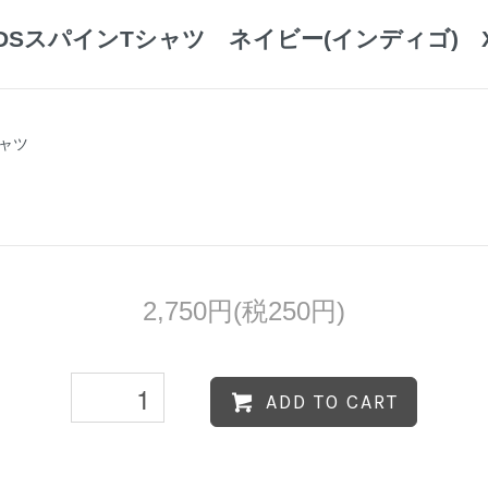
DSスパインTシャツ ネイビー(インディゴ) 
ャツ
2,750円(税250円)
ADD TO CART