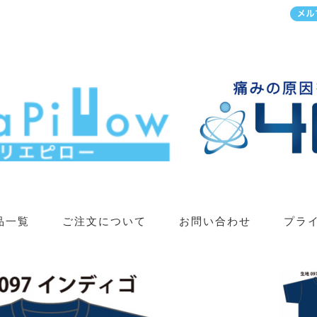
品一覧
ご注文について
お問い合わせ
プラ