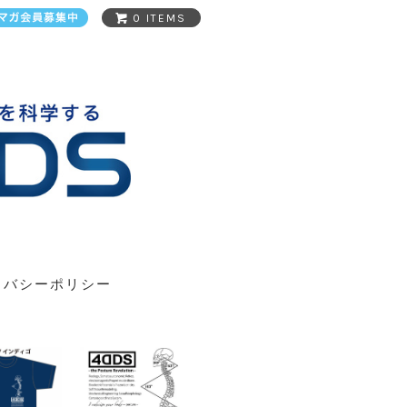
0 ITEMS
イバシーポリシー