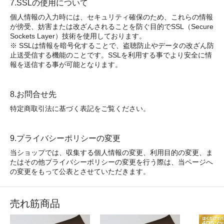
7.SSLの使用について
個人情報の入力時には、セキュリティ確保のため、これらの情報
が傍受、妨害または改ざんされることを防ぐ目的でSSL（Secure
Sockets Layer）技術を使用しております。
※ SSLは情報を暗号化することで、盗聴防止やデータの改ざん防
止送受信する機能のことです。SSLを利用する事でより安全に情
報を送信する事が可能となります。
8.お問合せ先
特定商取引法に基づく表記をご覧ください。
9.プライバシーポリシーの変更
当ショップでは、収集する個人情報の変更、利用目的の変更、ま
たはその他プライバシーポリシーの変更を行う際は、当ページへ
の変更をもって公表とさせていただきます。
売れ筋商品