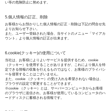
い等の危険防止に努めます。
5.個人情報の訂正、削除
お客様からお預かりした個人情報の訂正・削除は下記の問合せ先
よりお知らせ下さい。
また、ユーザー登録された場合、当サイトのメニュー「マイアカ
ウント」より個人情報の訂正が出来ます。
6.cookie(クッキー)の使用について
当社は、お客様によりよいサービスを提供するため、cookie
（クッキー）を使用することがありますが、これにより個人を特
定できる情報の収集を行えるものではなく、お客様のプライバシ
ーを侵害することはございません。
また、cookie （クッキー）の受け入れを希望されない場合は、
ブラウザの設定で変更することができます。
※cookie （クッキー）とは、サーバーコンピュータからお客様
のブラウザに送信され、お客様が使用しているコンピュータのハ
ードディスクに蓄積される情報です。