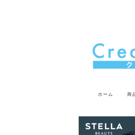
ホーム
商