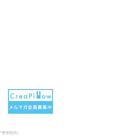
アクア整骨院内）