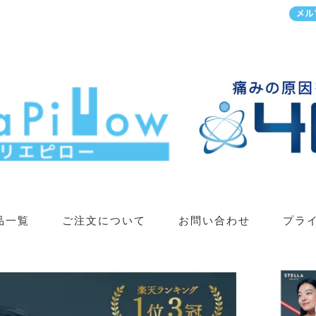
品一覧
ご注文について
お問い合わせ
プラ