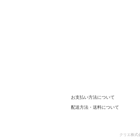
お支払い方法について
配送方法・送料について
クリエ株式会社