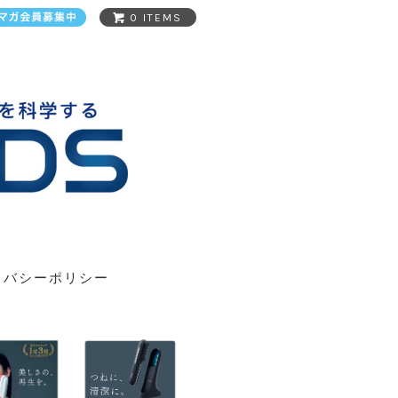
0 ITEMS
イバシーポリシー