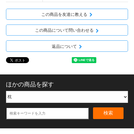
この商品を友達に教える
この商品について問い合わせる
返品について
ほかの商品を探す
検索