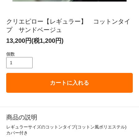
クリエピロー【レギュラー】 コットンタイ
プ サンドベージュ
13,200円(税1,200円)
個数
カートに入れる
商品の説明
レギュラーサイズのコットンタイプ(コットン風ポリエステル)
カバー付き