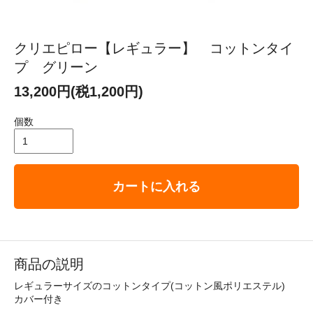
クリエピロー【レギュラー】 コットンタイ
プ グリーン
13,200円(税1,200円)
個数
カートに入れる
商品の説明
レギュラーサイズのコットンタイプ(コットン風ポリエステル)
カバー付き