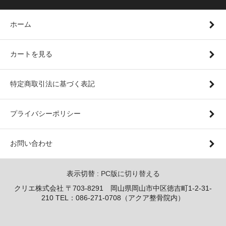
ホーム
カートを見る
特定商取引法に基づく表記
プライバシーポリシー
お問い合わせ
表示切替 :
PC版に切り替える
クリエ株式会社 〒703-8291 岡山県岡山市中区徳吉町1-2-31-
210 TEL：086-271-0708（アクア整骨院内）