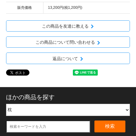
販売価格
13,200円(税1,200円)
この商品を友達に教える
この商品について問い合わせる
返品について
ほかの商品を探す
検索