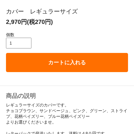
カバー レギュラーサイズ
2,970円(税270円)
個数
カートに入れる
商品の説明
レギュラーサイズのカバーです。
チョコブラウン、サンドベージュ、ピンク、グリーン、ストライ
プ、花柄ペイズリー、ブルー花柄ペイズリー
よりお選びくださいませ。
レターパックで発送いたします。送料は４8０円です。