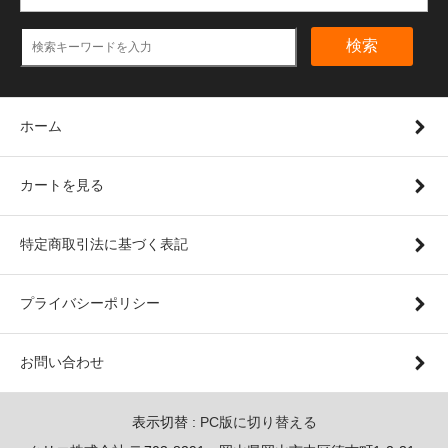
検索
ホーム
カートを見る
特定商取引法に基づく表記
プライバシーポリシー
お問い合わせ
表示切替 :
PC版に切り替える