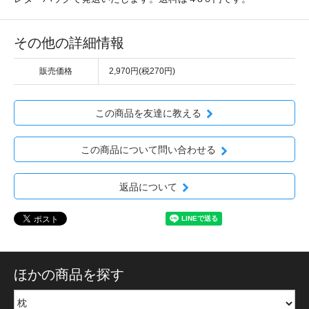
その他の詳細情報
販売価格
2,970円(税270円)
この商品を友達に教える
この商品について問い合わせる
返品について
ほかの商品を探す