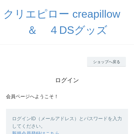
クリエピロー creapillow
＆ ４DSグッズ
ショップへ戻る
ログイン
会員ページへようこそ！
ログインID（メールアドレス）とパスワードを入力
してください。
新規会員登録はこちら