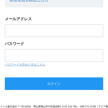
メールアドレス
パスワード
パスワードを忘れた方はこちら
クリエ株式会社 〒703-8291 岡山県岡山市中区徳吉町1-2-31-210 TEL：086-271-0708（アクア整